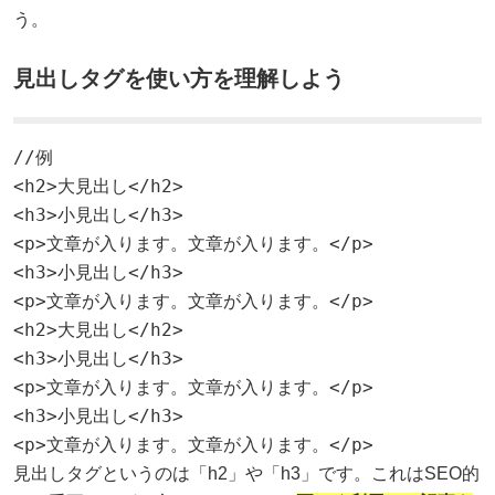
う。
見出しタグを使い方を理解しよう
//例

<h2>大見出し</h2>

<h3>小見出し</h3>

<p>文章が入ります。文章が入ります。</p>

<h3>小見出し</h3>

<p>文章が入ります。文章が入ります。</p>

<h2>大見出し</h2>

<h3>小見出し</h3>

<p>文章が入ります。文章が入ります。</p>

<h3>小見出し</h3>

<p>文章が入ります。文章が入ります。</p>
見出しタグというのは「h2」や「h3」です。これはSEO的