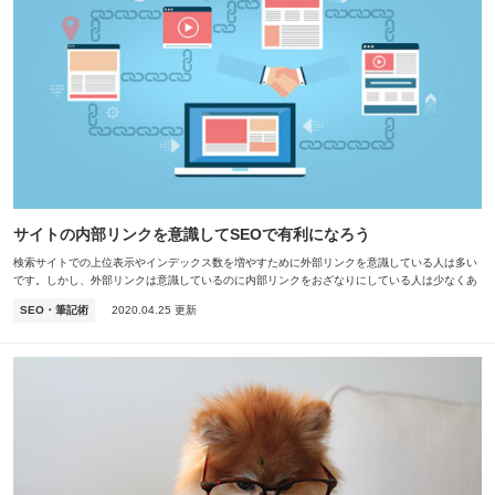
サイトの内部リンクを意識してSEOで有利になろう
検索サイトでの上位表示やインデックス数を増やすために外部リンクを意識している人は多い
です。しかし、外部リンクは意識しているのに内部リンクをおざなりにしている人は少なくあ
りません。サイトの内部リンクを意識することによってど…
SEO・筆記術
2020.04.25 更新