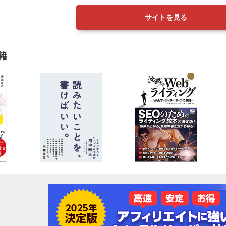
サイトを見る
籍