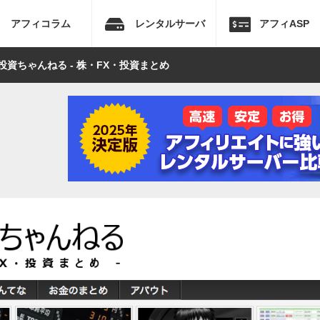
アフィコラム
レンタルサーバ
アフィASP
投資ちゃんねる - 株・FX・投資まとめ