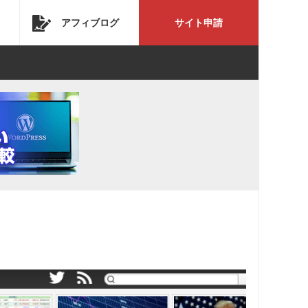
アフィブログ
サイト申請