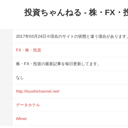
投資ちゃんねる - 株・FX
2017年03月24日
※現在のサイトの状態と違う場合があります
FX・株・投資
株・FX・投資の最新記事を毎日更新してます。
なし
http://toushichannel.net/
データホテル
A8net