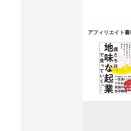
アフィリエイト書