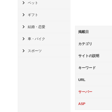
ペット
ギフト
結婚・恋愛
掲載日
車・バイク
カテゴリ
スポーツ
サイトの説明
キーワード
URL
サーバー
ASP