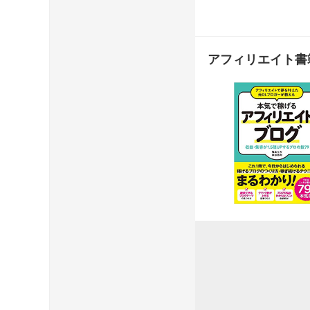
アフィリエイト書