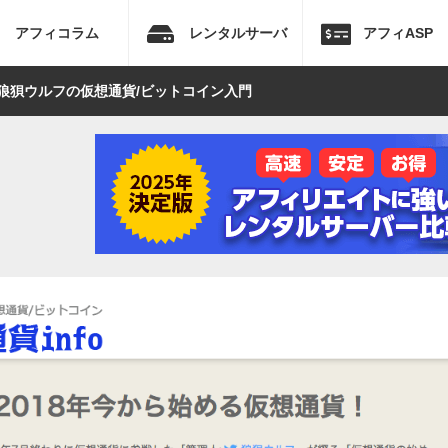
アフィコラム
レンタルサーバ
アフィASP
狼狽ウルフの仮想通貨/ビットコイン入門