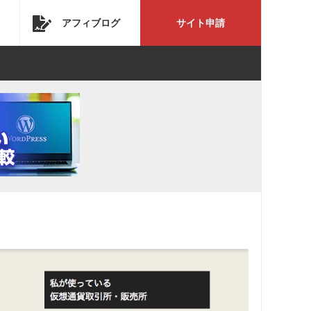
アフィブログ
サイト申請