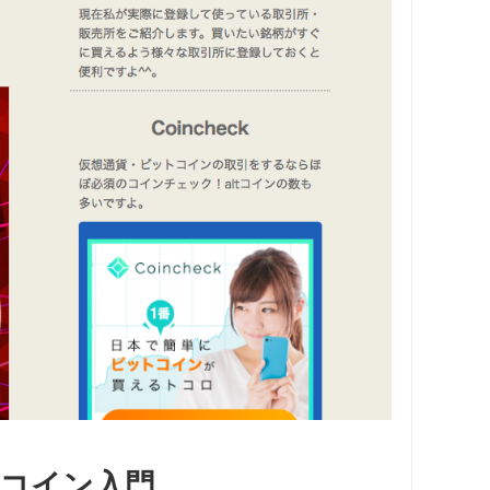
トコイン入門