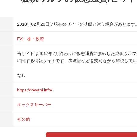
2018年02月26日
※現在のサイトの状態と違う場合があります
FX・株・投資
当サイトは2017年7月終わりに仮想通貨に参戦した狼狽ウル
に関する情報サイトです。失敗談などを交えながら解説してい
なし
https://towani.info/
エックスサーバー
その他