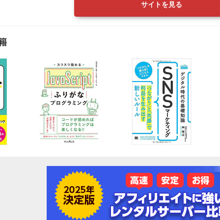
サイトを見る
籍