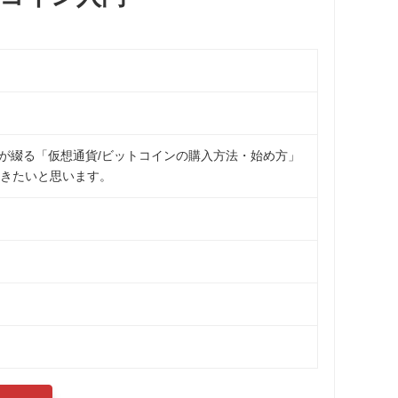
。
フが綴る「仮想通貨/ビットコインの購入方法・始め方」
きたいと思います。