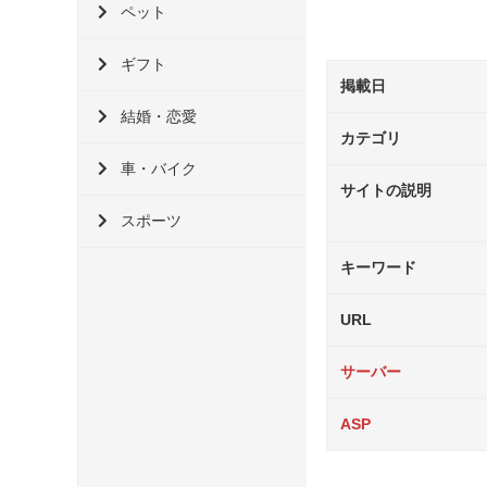
ペット
ギフト
掲載日
結婚・恋愛
カテゴリ
車・バイク
サイトの説明
スポーツ
キーワード
URL
サーバー
ASP