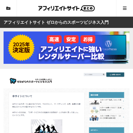
アフィリエイトサイト ゼロからのスポーツビジネス入門