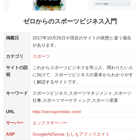
ゼロからのスポーツビジネス入門
掲載日
2017年10月26日
※現在のサイトの状態と違う場合
があります。
カテゴリ
スポーツ
サイトの説
これからスポーツビジネスを学ぶ人、関わりたい人
明
に向けて、スポーツビジネスの基本からわかりやす
く解説するサイトです。
キーワード
スポーツビジネス,スポーツマネジメント,スポーツ
仕事,スポーツマーケティング,スポーツ産業
URL
http://zerosportsbiz.com/
サーバー
エックスサーバー
ASP
GoogleAdSense
もしもアフィリエイト