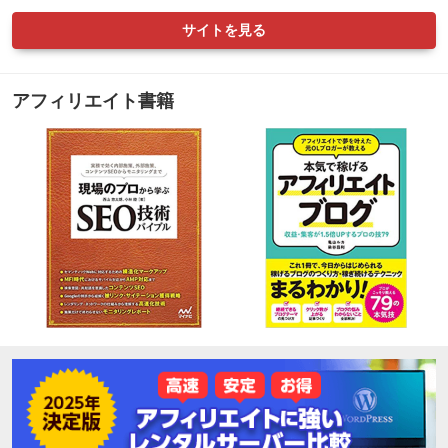
サイトを見る
アフィリエイト書籍