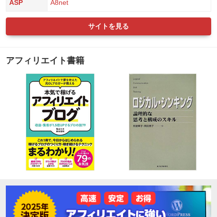
ASP
A8net
サイトを見る
アフィリエイト書籍