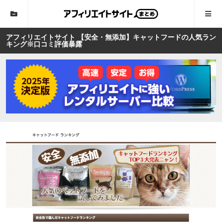
アフィリエイトサイト 【安全・無添加】キャットフードの人気ラン
キング※口コミ評価暴露