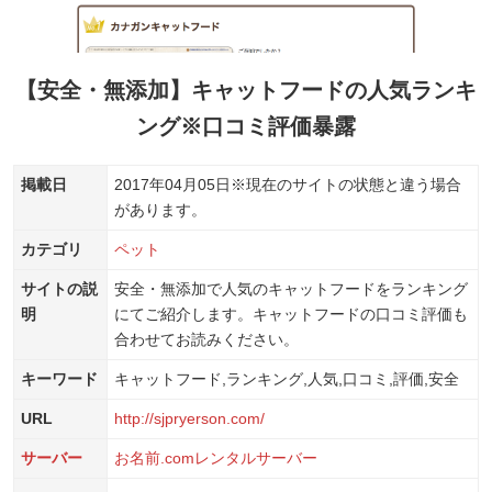
【安全・無添加】キャットフードの人気ランキ
ング※口コミ評価暴露
掲載日
2017年04月05日
※現在のサイトの状態と違う場合
があります。
カテゴリ
ペット
サイトの説
安全・無添加で人気のキャットフードをランキング
明
にてご紹介します。キャットフードの口コミ評価も
合わせてお読みください。
キーワード
キャットフード,ランキング,人気,口コミ,評価,安全
URL
http://sjpryerson.com/
サーバー
お名前.comレンタルサーバー