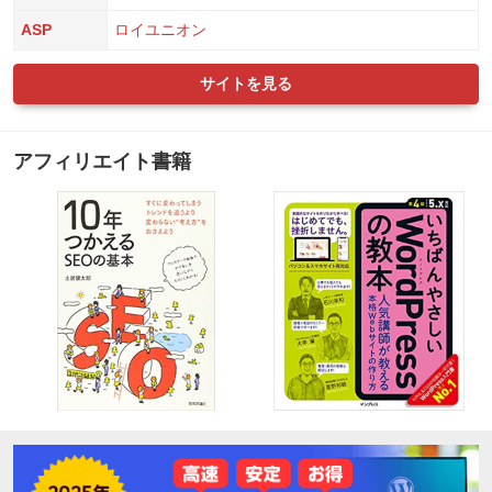
ASP
ロイユニオン
サイトを見る
アフィリエイト書籍