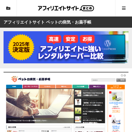
アフィリエイトサイト ペットの病気・お薬手帳