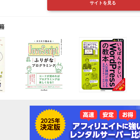
サイトを見る
籍