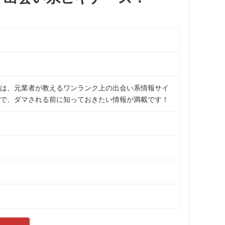
。
は、元業者が教えるワンランク上の出会い系情報サイ
で、ダマされる前に知っておきたい情報が満載です！