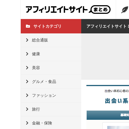
サイトカテゴリ
アフィリエイトサイト 
総合通販
健康
美容
グルメ・食品
ファッション
旅行
金融・保険