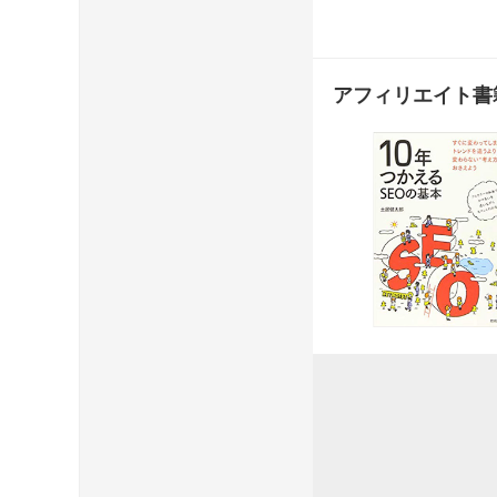
アフィリエイト書