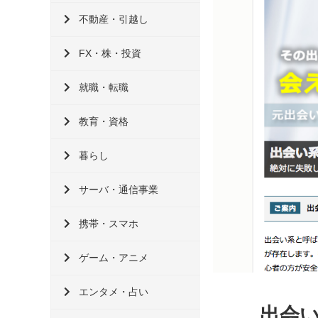
不動産・引越し
FX・株・投資
就職・転職
教育・資格
暮らし
サーバ・通信事業
携帯・スマホ
ゲーム・アニメ
エンタメ・占い
出会い