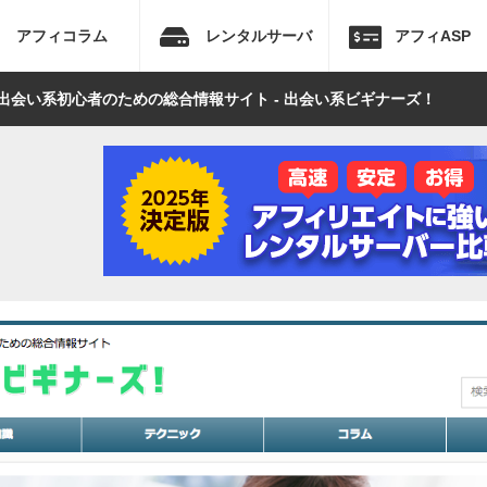
アフィコラム
レンタルサーバ
アフィASP
出会い系初心者のための総合情報サイト - 出会い系ビギナーズ！