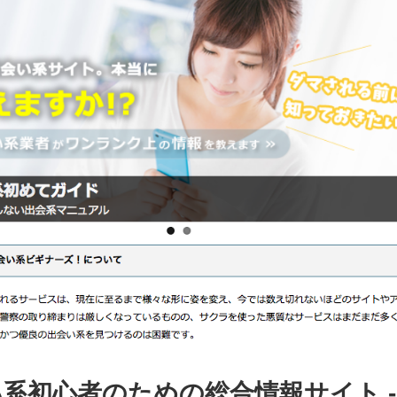
系初心者のための総合情報サイト 