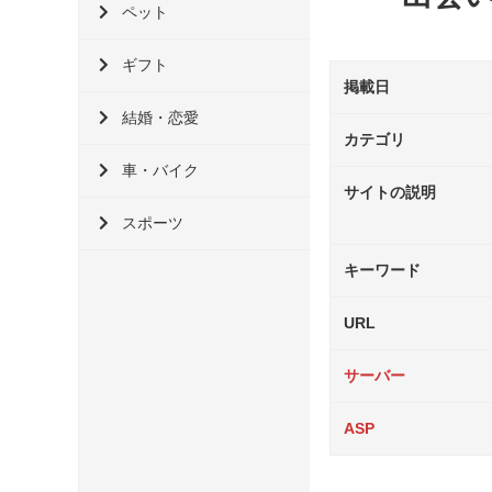
ペット
ギフト
掲載日
結婚・恋愛
カテゴリ
車・バイク
サイトの説明
スポーツ
キーワード
URL
サーバー
ASP