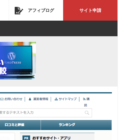
アフィブログ
サイト申請