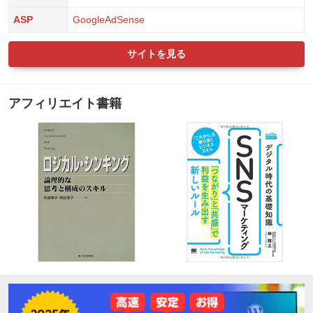
ASP
GoogleAdSense
サイトを見る
アフィリエイト書籍