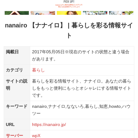
nanairo 【ナナイロ】 | 暮らしを彩る情報サイ
ト
掲載日
2017年05月05日
※現在のサイトの状態と違う場合
があります。
カテゴリ
暮らし
サイトの説
暮らしを彩る情報サイト、ナナイロ。あなたの暮ら
明
しをもっと便利にもっとオシャレにする情報サイト
です。
キーワード
nanairo,ナナイロ,なないろ,暮らし,知恵,howto,ハウ
ツー
URL
https://nanairo.jp/
サーバー
wpX