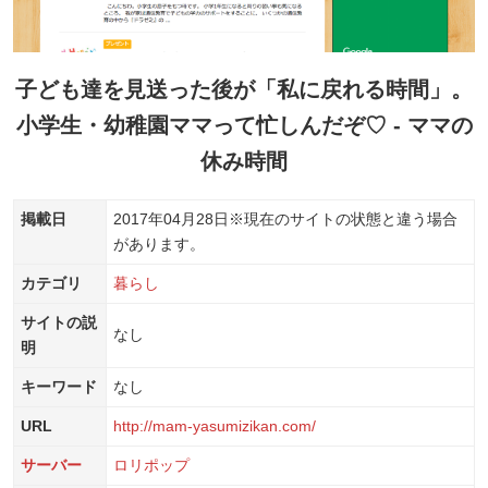
子ども達を見送った後が「私に戻れる時間」。
小学生・幼稚園ママって忙しんだぞ♡ - ママの
休み時間
掲載日
2017年04月28日
※現在のサイトの状態と違う場合
があります。
カテゴリ
暮らし
サイトの説
なし
明
キーワード
なし
URL
http://mam-yasumizikan.com/
サーバー
ロリポップ