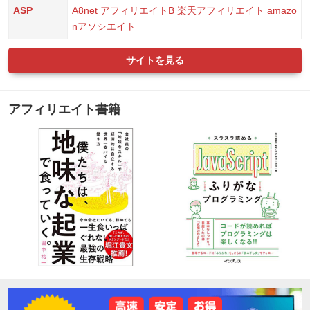
ASP
A8net
アフィリエイトB
楽天アフィリエイト
amazo
nアソシエイト
サイトを見る
アフィリエイト書籍