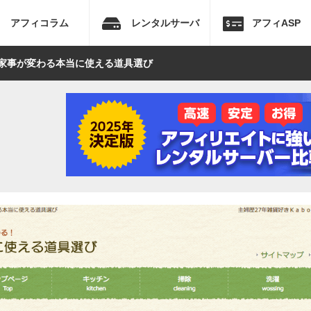
アフィコラム
レンタルサーバ
アフィASP
 家事が変わる本当に使える道具選び