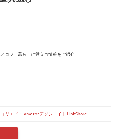
。
具とコツ、暮らしに役立つ情報をご紹介
フィリエイト
amazonアソシエイト
LinkShare