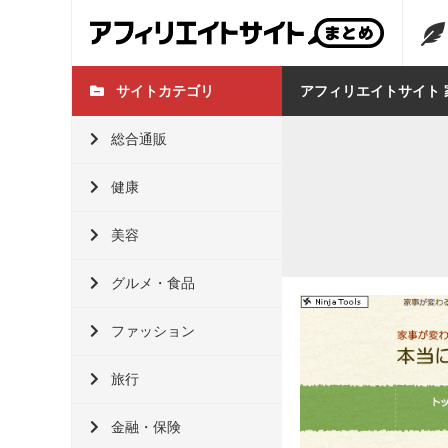
サイトカテゴリ
アフィリエイトサイト
総合通販
健康
美容
グルメ・食品
ファッション
旅行
金融・保険