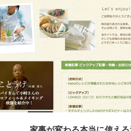
家事が変わる本当に使える