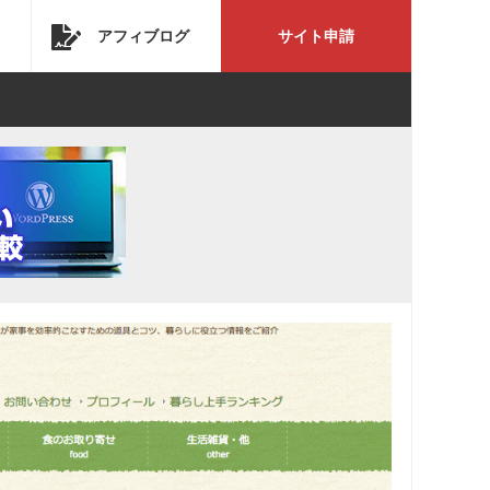
アフィブログ
サイト申請