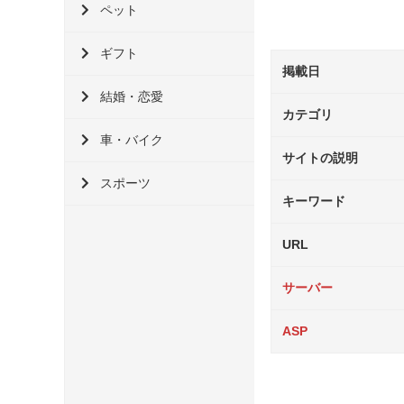
ペット
ギフト
掲載日
結婚・恋愛
カテゴリ
車・バイク
サイトの説明
スポーツ
キーワード
URL
サーバー
ASP