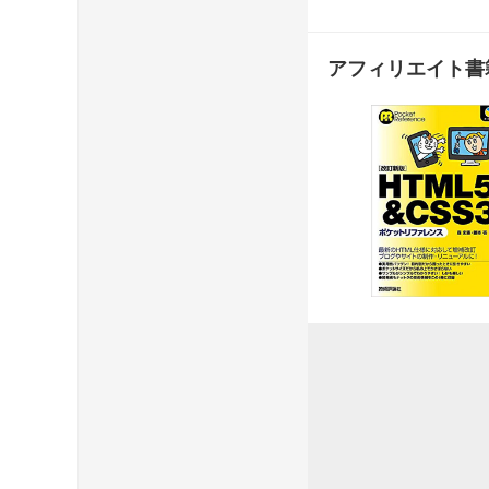
アフィリエイト書