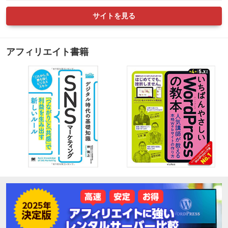
サイトを見る
アフィリエイト書籍