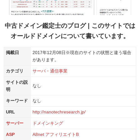
中古ドメイン鑑定士のブログ | このサイトでは
オールドドメインについて書いています。
掲載日
2017年12月08日
※現在のサイトの状態と違う場合
があります。
カテゴリ
サーバ・通信事業
サイトの説
なし
明
キーワード
なし
URL
http://nanotechresearch.jp/
サーバー
ドメインキング
ASP
A8net
アフィリエイトB