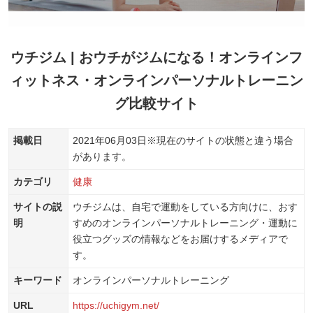
ウチジム | おウチがジムになる！オンラインフ
ィットネス・オンラインパーソナルトレーニン
グ比較サイト
掲載日
2021年06月03日
※現在のサイトの状態と違う場合
があります。
カテゴリ
健康
サイトの説
ウチジムは、自宅で運動をしている方向けに、おす
明
すめのオンラインパーソナルトレーニング・運動に
役立つグッズの情報などをお届けするメディアで
す。
キーワード
オンラインパーソナルトレーニング
URL
https://uchigym.net/