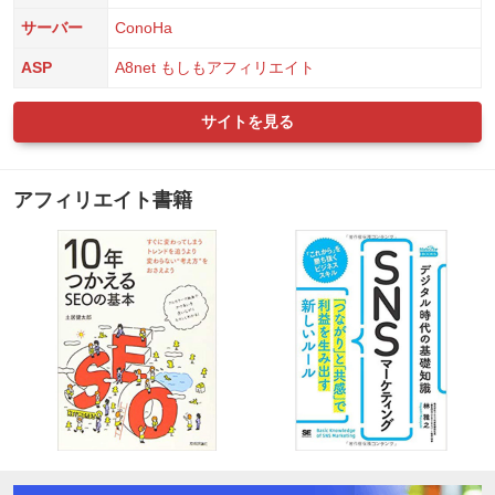
サーバー
ConoHa
ASP
A8net
もしもアフィリエイト
サイトを見る
アフィリエイト書籍