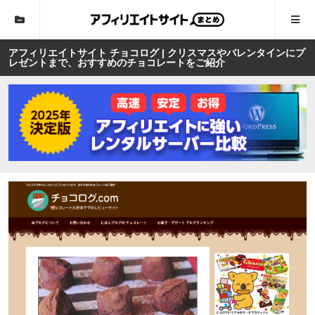
アフィリエイトサイト チョコログ | クリスマスやバレンタインにプ
レゼントまで、おすすめのチョコレートをご紹介