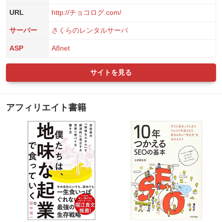
URL
http://チョコログ.com/
サーバー
さくらのレンタルサーバ
ASP
A8net
サイトを見る
アフィリエイト書籍