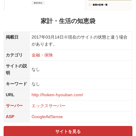
家計・生活の知恵袋
掲載日
2017年03月14日
※現在のサイトの状態と違う場合
があります。
カテゴリ
金融・保険
サイトの説
なし
明
キーワード
なし
URL
http://hoken-hyouban.com/
サーバー
エックスサーバー
ASP
GoogleAdSense
サイトを見る