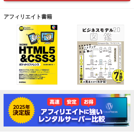
アフィリエイト書籍