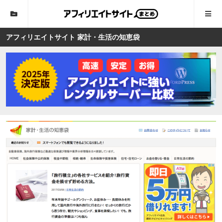
アフィリエイトサイト 家計・生活の知恵袋