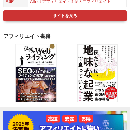
ASP
A8net
アフィリエイトB
楽天アフィリエイト
サイトを見る
アフィリエイト書籍