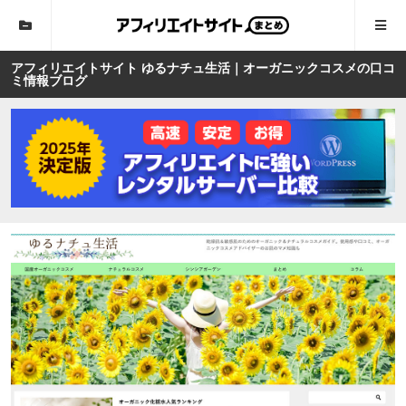
アフィリエイトサイト ゆるナチュ生活｜オーガニックコスメの口コ
ミ情報ブログ