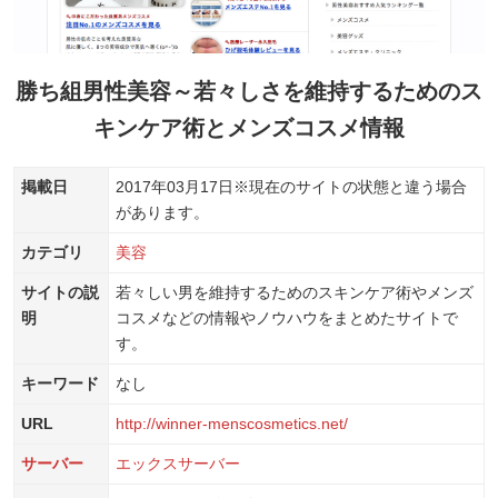
勝ち組男性美容～若々しさを維持するためのス
キンケア術とメンズコスメ情報
掲載日
2017年03月17日
※現在のサイトの状態と違う場合
があります。
カテゴリ
美容
サイトの説
若々しい男を維持するためのスキンケア術やメンズ
明
コスメなどの情報やノウハウをまとめたサイトで
す。
キーワード
なし
URL
http://winner-menscosmetics.net/
サーバー
エックスサーバー