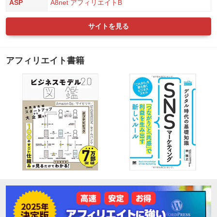
ASP
A8net
アフィリエイトB
サイトを見る
アフィリエイト書籍