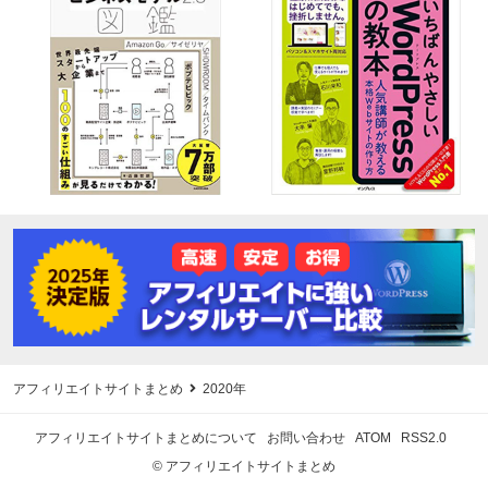
アフィリエイトサイトまとめ
2020年
アフィリエイトサイトまとめについて
お問い合わせ
ATOM
RSS2.0
© アフィリエイトサイトまとめ