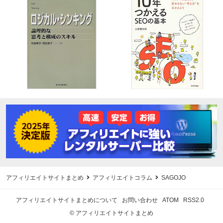
アフィリエイトサイトまとめ
アフィリエイトコラム
SAGOJO
アフィリエイトサイトまとめについて
お問い合わせ
ATOM
RSS2.0
© アフィリエイトサイトまとめ