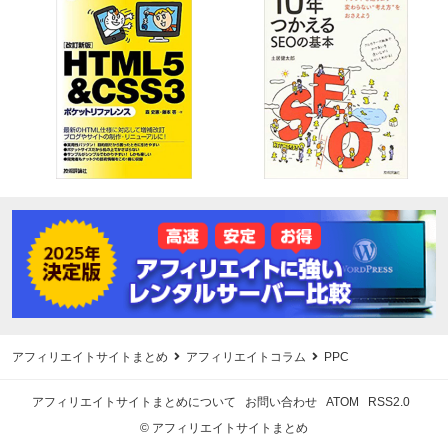
アフィリエイトサイトまとめ
アフィリエイトコラム
PPC
アフィリエイトサイトまとめについて
お問い合わせ
ATOM
RSS2.0
© アフィリエイトサイトまとめ