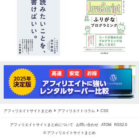
アフィリエイトサイトまとめ
アフィリエイトコラム
CSS
アフィリエイトサイトまとめについて
お問い合わせ
ATOM
RSS2.0
© アフィリエイトサイトまとめ