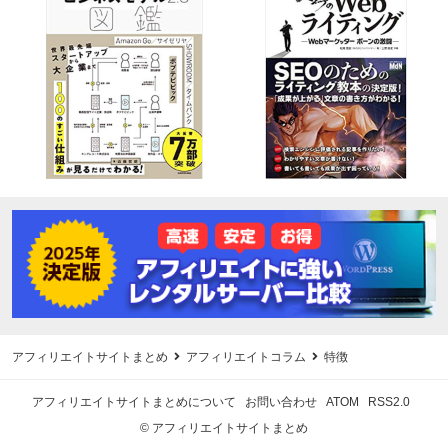
アフィリエイトサイトまとめ
アフィリエイトコラム
特徴
アフィリエイトサイトまとめについて
お問い合わせ
ATOM
RSS2.0
© アフィリエイトサイトまとめ