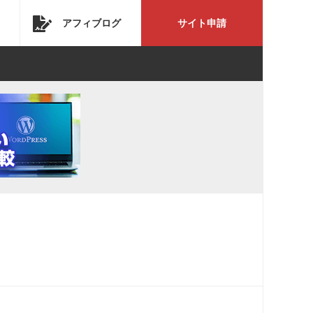
アフィブログ
サイト申請