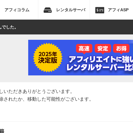
アフィコラム
レンタルサーバ
アフィASP
んでした。
しいただきありがとうございます。
除されたか、移動した可能性がございます。
籍