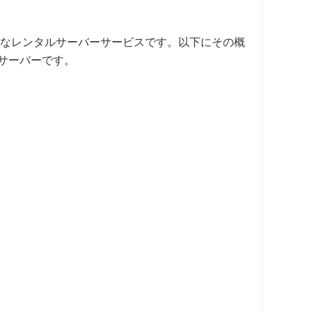
能なレンタルサーバーサービスです。以下にその概
サーバーです。