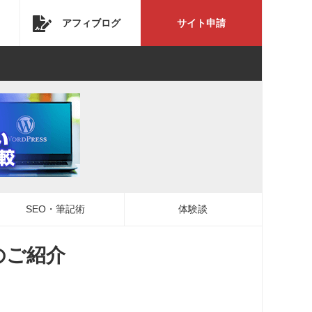
アフィブログ
サイト申請
SEO・筆記術
体験談
のご紹介