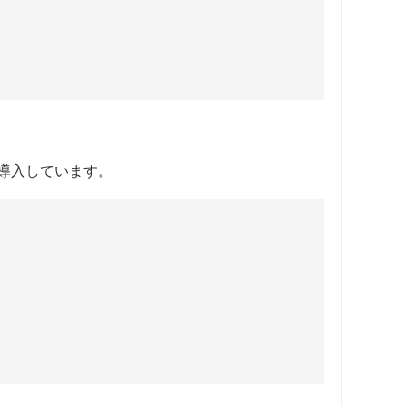
導入しています。