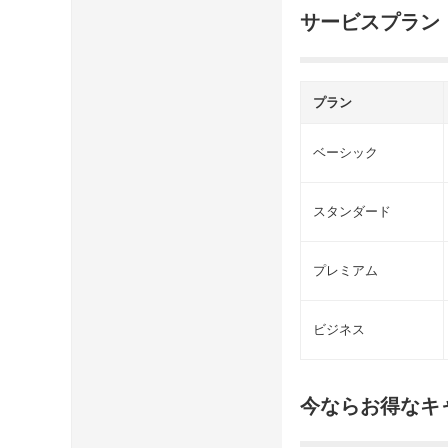
サービスプラン
プラン
ベーシック
スタンダード
プレミアム
ビジネス
今ならお得なキ