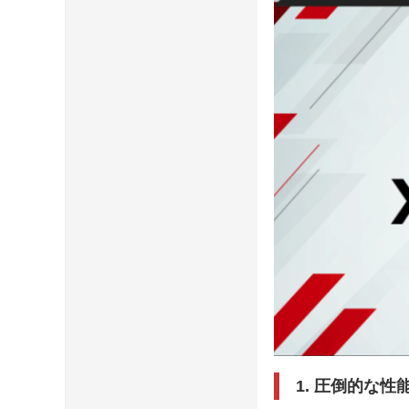
1. 圧倒的な