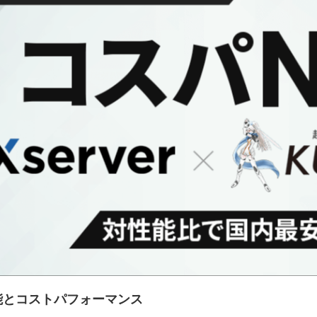
性能とコストパフォーマンス