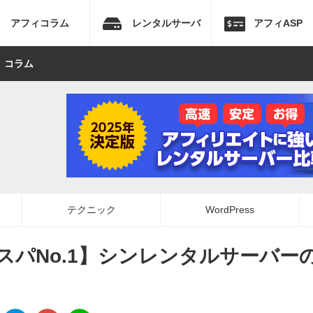
アフィコラム
レンタルサーバ
アフィASP
 コラム
テクニック
WordPress
スパNo.1】シンレンタルサーバー