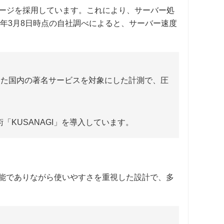
レージを採用しています。これにより、サーバー処
4年3月8日時点の自社調べによると、サーバー速度
した国内の著名サービスを対象にした計測で、圧
術「KUSANAGI」を導入しています。
能でありながら使いやすさを重視した設計で、多