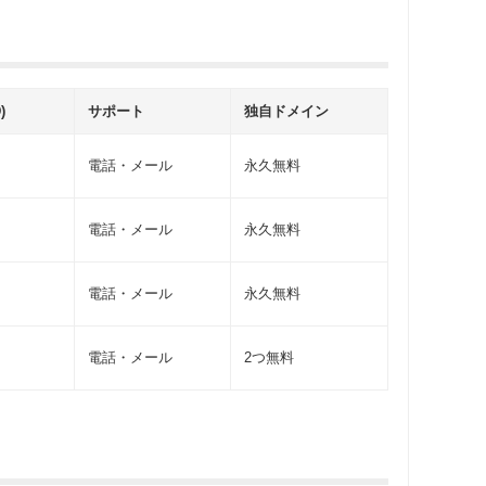
)
サポート
独自ドメイン
電話・メール
永久無料
電話・メール
永久無料
電話・メール
永久無料
電話・メール
2つ無料