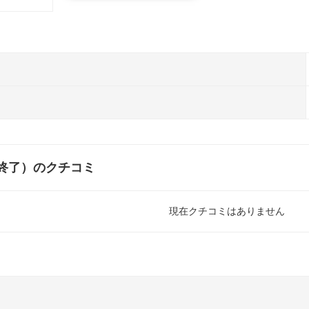
ス終了）のクチコミ
現在クチコミはありません