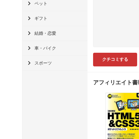
ペット
ギフト
結婚・恋愛
車・バイク
スポーツ
アフィリエイト書