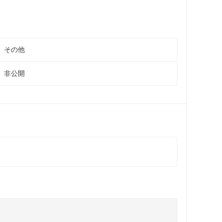
その他
非公開