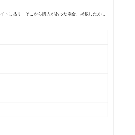
サイトに貼り、そこから購入があった場合、掲載した方に