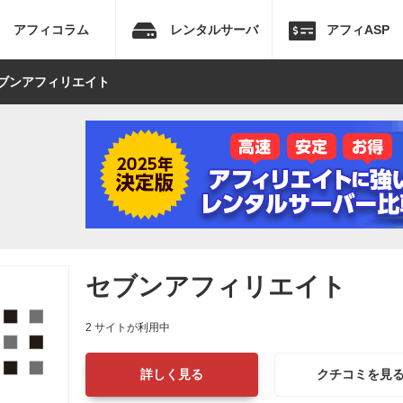
アフィコラム
レンタルサーバ
アフィASP
セブンアフィリエイト
セブンアフィリエイト
2 サイトが利用中
詳しく見る
クチコミを見