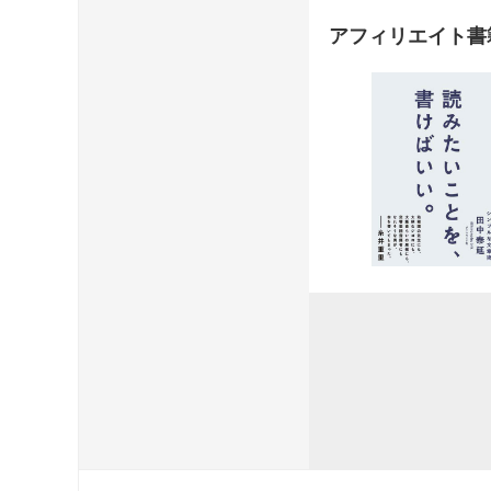
アフィリエイト書