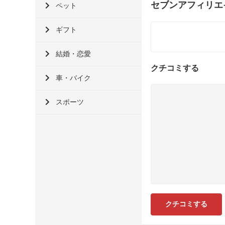
セブンアフィリエ
ペット
ギフト
結婚・恋愛
クチコミする
車・バイク
スポーツ