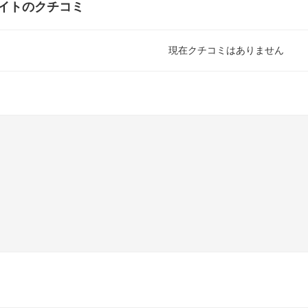
イトのクチコミ
現在クチコミはありません